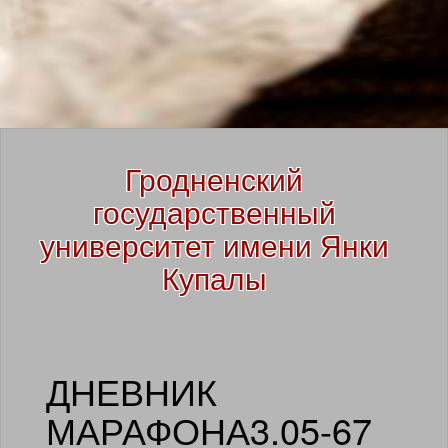
SKIP TO CONTENT
Гродненский
государственный
университет имени Янки
Купалы
ДНЕВНИК
МАРАФОНА3.05-67