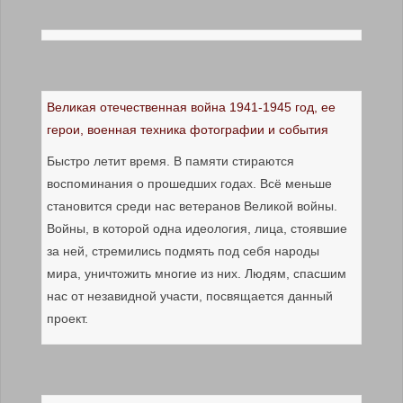
Великая отечественная война 1941-1945 год, ее
герои, военная техника фотографии и события
Быстро летит время. В памяти стираются
воспоминания о прошедших годах. Всё меньше
становится среди нас ветеранов Великой войны.
Войны, в которой одна идеология, лица, стоявшие
за ней, стремились подмять под себя народы
мира, уничтожить многие из них. Людям, спасшим
нас от незавидной участи, посвящается данный
проект.