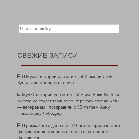
Search for:
СВЕЖИЕ ЗАПИСИ
В Музее истории развития ГрГУ имени Янки
Купалы состоялась встреча
Музей истории развития ГрГУ им. Янки Купалы
вместе со студентами волонтёрского отряда «Мы
— ветеранам» поздравили с 95-летием Анну
Николаевну Лебедеву
В рамках празднования 40-летия юридического
факультета состоялась встреча с ветераном
факультета