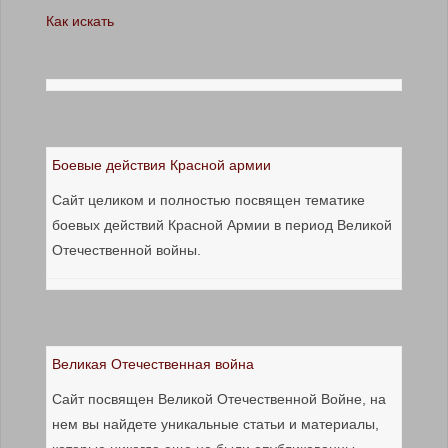
Как искать
Боевые действия Красной армии
Сайт целиком и полностью посвящен тематике
боевых действий Красной Армии в период Великой
Отечественной войны.
Великая Отечественная война
Сайт посвящен Великой Отечественной Войне, на
нем вы найдете уникальные статьи и материалы,