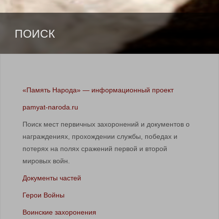
SKIP TO CONTENT
ПОИСК
«Память Народа» — информационный проект
pamyat-naroda.ru
Поиск мест первичных захоронений и документов о
награждениях, прохождении службы, победах и
потерях на полях сражений первой и второй
мировых войн.
Документы частей
Герои Войны
Воинские захоронения