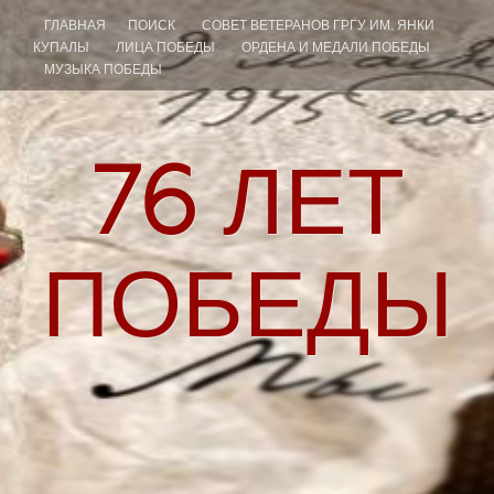
ГЛАВНАЯ
ПОИСК
СОВЕТ ВЕТЕРАНОВ ГРГУ ИМ. ЯНКИ
КУПАЛЫ
ЛИЦА ПОБЕДЫ
ОРДЕНА И МЕДАЛИ ПОБЕДЫ
МУЗЫКА ПОБЕДЫ
76
ЛЕТ
ПОБЕДЫ