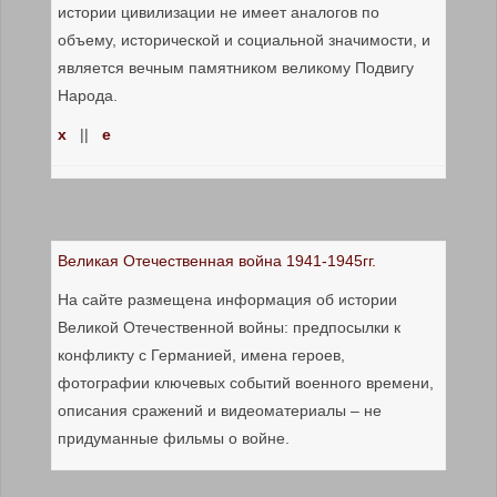
истории цивилизации не имеет аналогов по
объему, исторической и социальной значимости, и
является вечным памятником великому Подвигу
Народа.
x
||
е
Великая Отечественная война 1941-1945гг.
На сайте размещена информация об истории
Великой Отечественной войны: предпосылки к
конфликту с Германией, имена героев,
фотографии ключевых событий военного времени,
описания сражений и видеоматериалы – не
придуманные фильмы о войне.