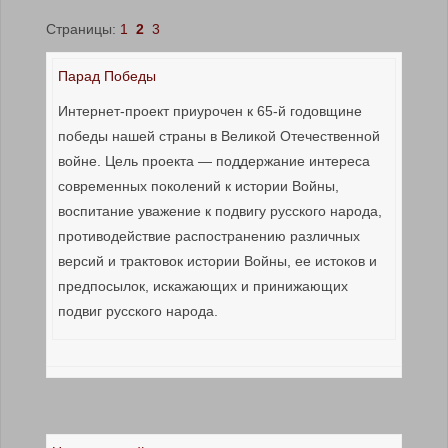
Страницы:
1
2
3
Парад Победы
Интернет-проект приурочен к 65-й годовщине
победы нашей страны в Великой Отечественной
войне. Цель проекта — поддержание интереса
современных поколений к истории Войны,
воспитание уважение к подвигу русского народа,
противодействие распостранению различных
версий и трактовок истории Войны, ее истоков и
предпосылок, искажающих и принижающих
подвиг русского народа.