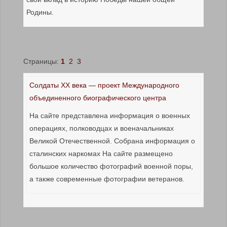
Родины.
Страницы:
1
2
3
Солдаты ХХ века — проект Международного
объединенного биографического центра
На сайте представлена информация о военных
операциях, полководцах и военачальниках
Великой Отечественной. Собрана информация о
сталинских наркомах На сайте размещено
большое количество фотографий военной поры,
а также современные фотографии ветеранов.