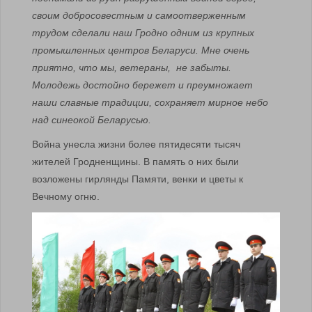
своим добросовестным и самоотверженным
трудом сделали наш Гродно одним из крупных
промышленных центров Беларуси. Мне очень
приятно, что мы, ветераны, не забыты.
Молодежь достойно бережет и преумножает
наши славные традиции, сохраняет мирное небо
над синеокой Беларусью.
Война унесла жизни более пятидесяти тысяч
жителей Гродненщины. В память о них были
возложены гирлянды Памяти, венки и цветы к
Вечному огню.