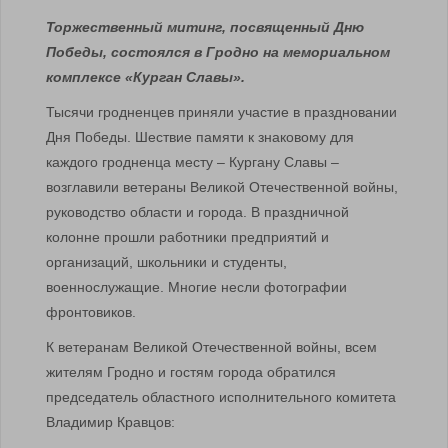
Торжественный митинг, посвященный Дню
Победы, состоялся в Гродно на мемориальном
комплексе «Курган Славы».
Тысячи гродненцев приняли участие в праздновании
Дня Победы. Шествие памяти к знаковому для
каждого гродненца месту – Кургану Славы –
возглавили ветераны Великой Отечественной войны,
руководство области и города. В праздничной
колонне прошли работники предприятий и
организаций, школьники и студенты,
военнослужащие. Многие несли фотографии
фронтовиков.
К ветеранам Великой Отечественной войны, всем
жителям Гродно и гостям города обратился
председатель областного исполнительного комитета
Владимир Кравцов: