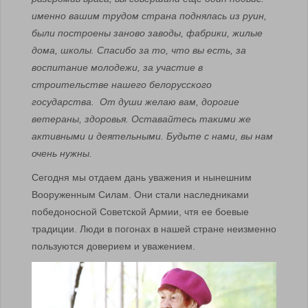
именно вашим трудом страна поднялась из руин,
были построены заново заводы, фабрики, жилые
дома, школы. Спасибо за то, что вы есть, за
воспитание молодежи, за участие в
строительстве нашего белорусского
государства. От души желаю вам, дорогие
ветераны, здоровья. Оставайтесь такими же
активными и деятельными. Будьте с нами, вы нам
очень нужны.
Сегодня мы отдаем дань уважения и нынешним
Вооруженным Силам. Они стали наследниками
победоносной Советской Армии, чтя ее боевые
традиции. Люди в погонах в нашей стране неизменно
пользуются доверием и уважением.