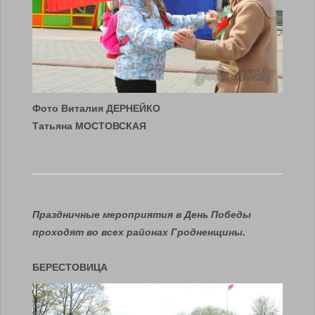
Фото Виталия ДЕРНЕЙКО
Татьяна МОСТОВСКАЯ
Праздничные мероприятия в День Победы
проходят во всех районах Гродненщины.
БЕРЕСТОВИЦА