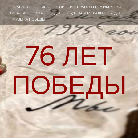
ГЛАВНАЯ
ПОИСК
СОВЕТ ВЕТЕРАНОВ ГРГУ ИМ. ЯНКИ
КУПАЛЫ
ЛИЦА ПОБЕДЫ
ОРДЕНА И МЕДАЛИ ПОБЕДЫ
МУЗЫКА ПОБЕДЫ
76
ЛЕТ
ПОБЕДЫ