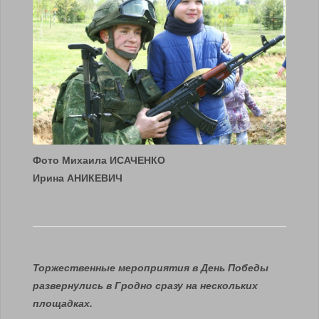
Фото Михаила ИСАЧЕНКО
Ирина АНИКЕВИЧ
Торжественные мероприятия в День Победы
развернулись в Гродно сразу на нескольких
площадках.