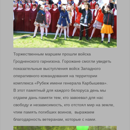
Торжественным маршем прошли войска
Гродненского гарнизона. Горожане смогли увидеть
показательные выступления войск Западного
оперативного командования на территории
комплекса «Рубеж имени генерала Карбышева».
В этот памятный для каждого белоруса день мы
отдаем дань памяти тем, кто завоевал для нас
свободу и независимость, кто отстоял мир на земле,
чтим память погибших воинов, выражаем
благодарность ветеранам, которые с нами.