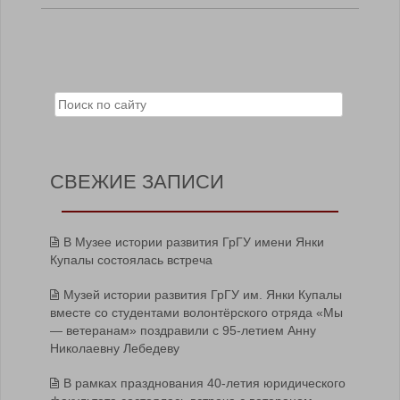
Search for:
СВЕЖИЕ ЗАПИСИ
В Музее истории развития ГрГУ имени Янки
Купалы состоялась встреча
Музей истории развития ГрГУ им. Янки Купалы
вместе со студентами волонтёрского отряда «Мы
— ветеранам» поздравили с 95-летием Анну
Николаевну Лебедеву
В рамках празднования 40-летия юридического