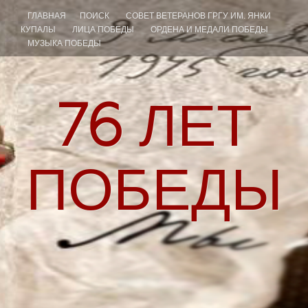
ГЛАВНАЯ
ПОИСК
СОВЕТ ВЕТЕРАНОВ ГРГУ ИМ. ЯНКИ
КУПАЛЫ
ЛИЦА ПОБЕДЫ
ОРДЕНА И МЕДАЛИ ПОБЕДЫ
МУЗЫКА ПОБЕДЫ
76
ЛЕТ
ПОБЕДЫ