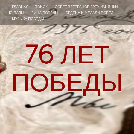
ГЛАВНАЯ
ПОИСК
СОВЕТ ВЕТЕРАНОВ ГРГУ ИМ. ЯНКИ
КУПАЛЫ
ЛИЦА ПОБЕДЫ
ОРДЕНА И МЕДАЛИ ПОБЕДЫ
МУЗЫКА ПОБЕДЫ
76
ЛЕТ
ПОБЕДЫ