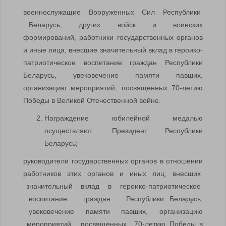
военнослужащие Вооруженных Сил Республики
Беларусь, других войск и воинских
формирований, работники государственных органов
и иные лица, внесшие значительный вклад в героико-
патриотическое воспитание граждан Республики
Беларусь, увековечение памяти павших,
организацию мероприятий, посвященных 70-летию
Победы в Великой Отечественной войне.
Награждение юбилейной медалью
осуществляют: Президент Республики
Беларусь;
руководители государственных органов в отношении
работников этих органов и иных лиц, внесших
значительный вклад в героико-патриотическое
воспитание граждан Республики Беларусь,
увековечение памяти павших, организацию
мероприятий, посвященных 70-летию Победы в