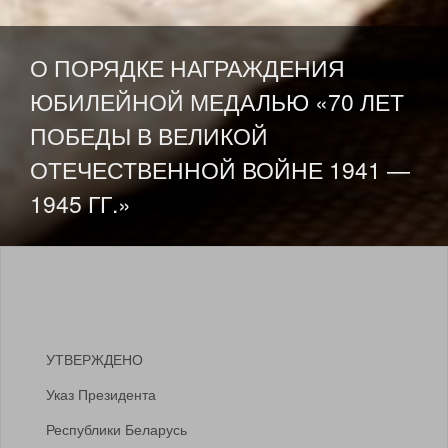
SKIP TO CONTENT
О ПОРЯДКЕ НАГРАЖДЕНИЯ
ЮБИЛЕЙНОЙ МЕДАЛЬЮ «70 ЛЕТ
ПОБЕДЫ В ВЕЛИКОЙ
ОТЕЧЕСТВЕННОЙ ВОЙНЕ 1941 —
1945 ГГ.»
УТВЕРЖДЕНО
Указ Президента
Республики Беларусь