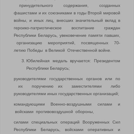
принудительного содержания, созданных
фашистами и их союзниками в годы Второй мировой
войны, и иных лиц, внесших значительный вклад в
героико-патриотическое воспитание граждан
Республики Беларусь, увековечение памяти павших,
организацию мероприятий, посвященных 70-
летию Победы в Великой Отечественной войне.
Юбилейная медаль вручается: Президентом
Республики Беларусь;
руководителями государственных органов или по
их поручению их заместителями либо
руководителями иных государственных организаций;
командующими Военно-воздушными силами и
войсками противовоздушной обороны,
силами специальных операций Вооруженных Сил
Республики Беларусь, войсками оперативных и